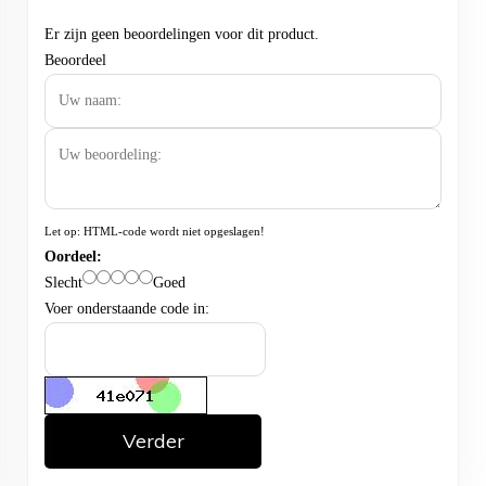
Er zijn geen beoordelingen voor dit product.
Beoordeel
Let op:
HTML-code wordt niet opgeslagen!
Oordeel:
Slecht
Goed
Voer onderstaande code in:
Verder