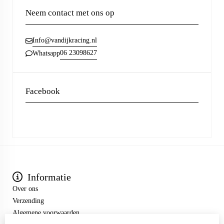
Neem contact met ons op
Info@vandijkracing.nl
06 23098627
Whatsapp
Facebook
Informatie
Over ons
Verzending
Algemene voorwaarden