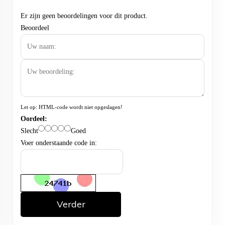
Er zijn geen beoordelingen voor dit product.
Beoordeel
Let op:
HTML-code wordt niet opgeslagen!
Oordeel:
Slecht
Goed
Voer onderstaande code in:
Verder