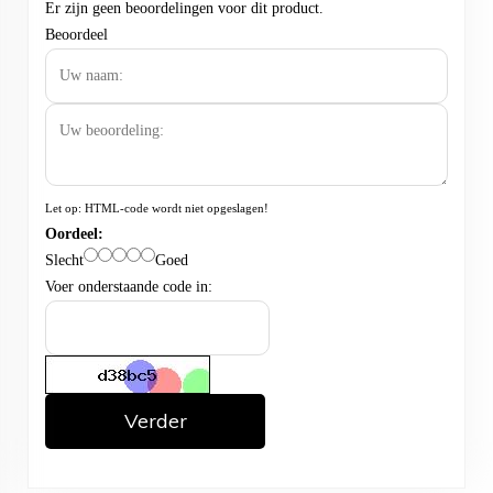
Er zijn geen beoordelingen voor dit product.
Beoordeel
Let op:
HTML-code wordt niet opgeslagen!
Oordeel:
Slecht
Goed
Voer onderstaande code in:
Verder