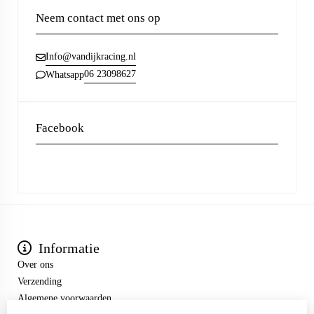
Neem contact met ons op
Info@vandijkracing.nl
06 23098627
Whatsapp
Facebook
Informatie
Over ons
Verzending
Algemene voorwaarden