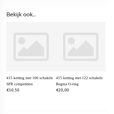
Bekijk ook...
415 ketting met 100 schakels
415 ketting met 122 schakels
SFR competition
Regina O-ring
€
10,50
€
20,00