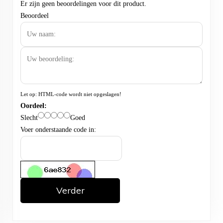
Er zijn geen beoordelingen voor dit product.
Beoordeel
Let op:
HTML-code wordt niet opgeslagen!
Oordeel:
Slecht
Goed
Voer onderstaande code in:
Verder