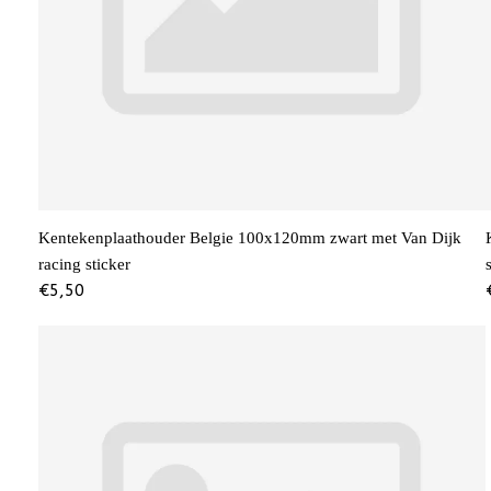
Kentekenplaathouder Belgie 100x120mm zwart met Van Dijk
racing sticker
€
5,50