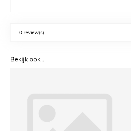
0 review(s)
Bekijk ook...