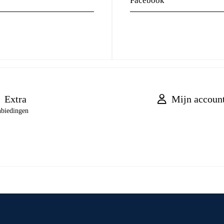
Facebook
Extra
Mijn accoun
biedingen