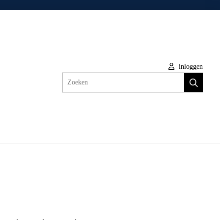
inloggen
Zoeken