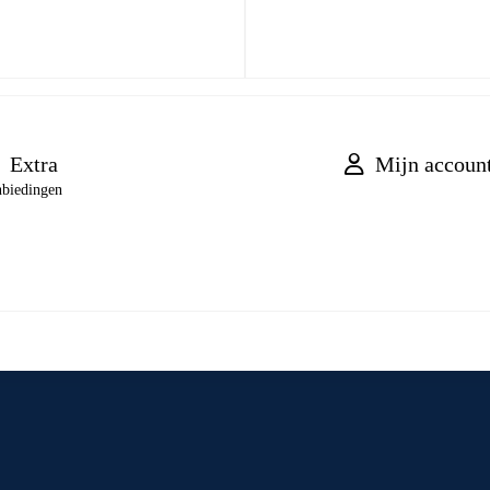
Extra
Mijn accoun
biedingen