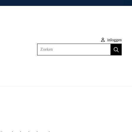
inloggen
Zoeken