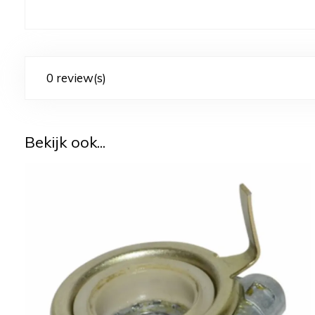
0 review(s)
Bekijk ook...