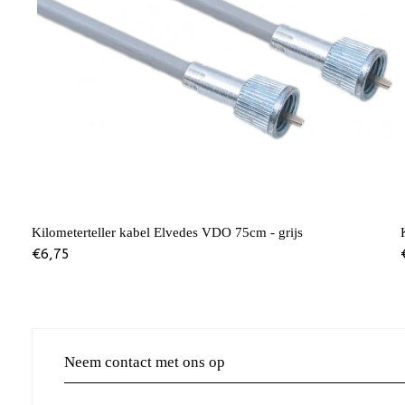
Kilometerteller kabel Elvedes VDO 75cm - grijs
€
6,75
Neem contact met ons op