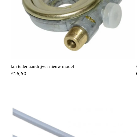
km teller aandrijver nieuw model
€
16,50