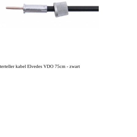
terteller kabel Elvedes VDO 75cm - zwart