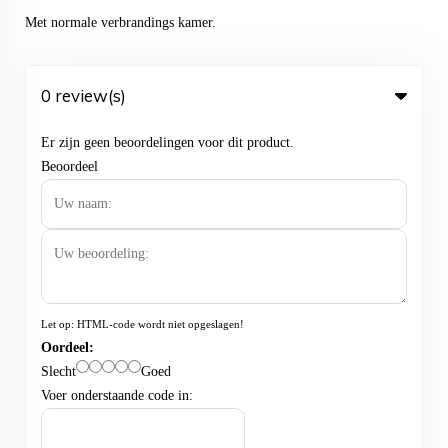
Met normale verbrandings kamer.
0 review(s)
Er zijn geen beoordelingen voor dit product.
Beoordeel
Let op:
HTML-code wordt niet opgeslagen!
Oordeel:
Slecht
Goed
Voer onderstaande code in: