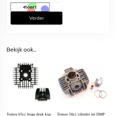
Verder
Bekijk ook...
Tomos 65cc hoge druk kop
Tomos 50cc cilinder set DMP