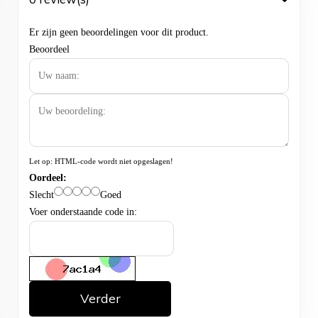
Er zijn geen beoordelingen voor dit product.
Beoordeel
Let op:
HTML-code wordt niet opgeslagen!
Oordeel:
Slecht
Goed
Voer onderstaande code in:
Verder