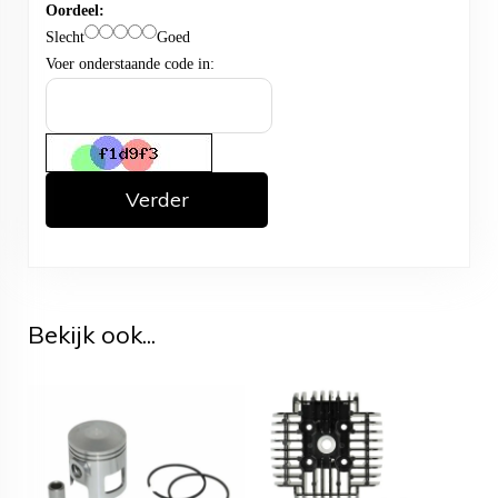
Oordeel:
Slecht
Goed
Voer onderstaande code in:
Verder
Bekijk ook...