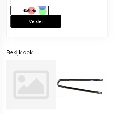
Verder
Bekijk ook...