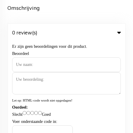
Omschrijving
0 review(s)
Er zijn geen beoordelingen voor dit product.
Beoordeel
Let op:
HTML-code wordt niet opgeslagen!
Oordeel:
Slecht
Goed
Voer onderstaande code in: